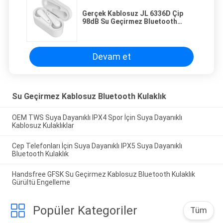
Gerçek Kablosuz JL 6336D Çip
98dB Su Geçirmez Bluetooth
Kulaklık
Devam et
Su Geçirmez Kablosuz Bluetooth Kulaklık
OEM TWS Suya Dayanıklı IPX4 Spor İçin Suya Dayanıklı
Kablosuz Kulaklıklar
Cep Telefonları İçin Suya Dayanıklı IPX5 Suya Dayanıklı
Bluetooth Kulaklık
Handsfree GFSK Su Geçirmez Kablosuz Bluetooth Kulaklık
Gürültü Engelleme
Popüler Kategoriler
Tüm